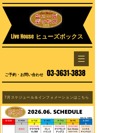
Live House
ヒューズボックス
03-3631-3838
ご予約・お問い合わせ
7月スケジュール＆インフォメーションはこちら