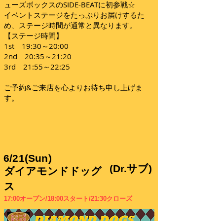
ューズボックスのSIDE-BEATに初参戦☆
イベントステージをたっぷりお届けするた
め、ステージ時間が通常と異なります。
【ステージ時間】
1st 19:30～20:00
2nd 20:35～21:20
3rd 21:55～22:25
ご予約&ご来店を心よりお待ち申し上げま
す。
6/21(Sun)
(Dr.サブ)
ダイアモンドドッグ
ス
17:00オープン/18:00スタート/21:30クローズ