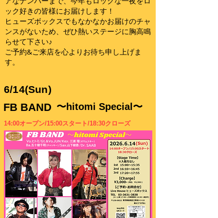
アなナンバーまで、今年もロックな一夜をロ
ック好きの皆様にお届けします！
ヒューズボックスでもなかなかお届けのチャ
ンスがないため、ぜひ熱いステージに胸高鳴
らせて下さい♪
ご予約&ご来店を心よりお待ち申し上げま
す。
6/14(Sun)
FB BAND
〜hitomi Special〜
14:00オープン/15:00スタート/18:30クローズ